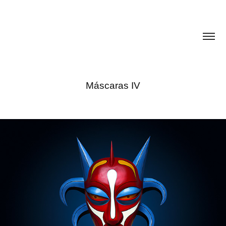
Máscaras IV